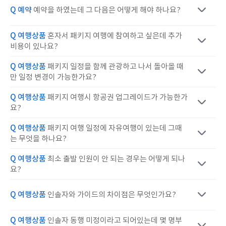
Q 예약
예약을 하였는데 그 다음은 어떻게 해야 하나요?
Q 여행상품
혼자서 패키지 여행에 참여하고 싶은데 추가
비용이 있나요?
Q 여행상품
패키지 일정을 함께 관광하고 나서 돌아올 때
만 일정 변경이 가능한가요?
Q 여행상품
패키지 여행시 항공권 업그레이드가 가능한가
요?
Q 여행상품
패키지 여행 일정에 자유여행이 있는데 그때
는 무엇을 하나요?
Q 여행상품
최소 출발 인원이 안 되는 경우는 어떻게 되나
요?
Q 여행상품
인솔자와 가이드의 차이점은 무엇인가요?
Q 여행상품
인솔자 동행 미정이라고 되어있는데 몇 명부