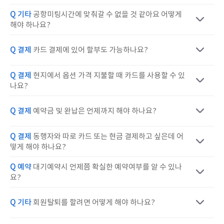
Q 기타
공항미팅시간에 맞춰갈 수 없을 것 같아요 어떻게
해야 하나요?
Q 결제
카드 결제에 있어 할부도 가능하나요?
Q 결제
현지에서 옵션 가격 지불할 때 카드를 사용할 수 있
나요?
Q 결제
예약금 및 완납은 언제까지 해야 하나요?
Q 결제
동행자와 따로 카드 또는 현금 결제하고 싶은데 어
떻게 해야 하나요?
Q 예약
대기예약시 언제쯤 확실한 예약여부를 알 수 있나
요?
Q 기타
회원탈퇴를 할려면 어떻게 해야 하나요?