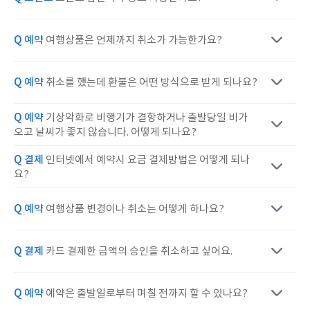
Q 예약
여행상품은 언제까지 취소가 가능한가요?
Q 예약
취소를 했는데 환불은 어떤 방식으로 받게 되나요?
Q 예약
기상악화로 비행기가 결항하거나 출발당일 비가
오고 날씨가 좋지 않습니다. 어떻게 되나요?
Q 결제
인터넷에서 예약시 요금 결제방법은 어떻게 되나
요?
Q 예약
여행상품 변경이나 취소는 어떻게 하나요?
Q 결제
카드 결제한 금액의 승인을 취소하고 싶어요.
Q 예약
예약은 출발일로부터 며칠 전까지 할 수 있나요?