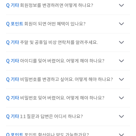
Q 기타
회원정보를 변경하려면 어떻게 하나요?
Q 포인트
회원이 되면 어떤 혜택이 있나요?
Q 기타
주말 및 공휴일 비상 연락처를 알려주세요.
Q 기타
아이디를 잊어 버렸어요. 어떻게 해야 하나요?
Q 기타
비밀번호를 변경하고 싶어요. 어떻게 해야 하나요?
Q 기타
비밀번호 잊어 버렸어요. 어떻게 해야 하나요?
Q 기타
1:1 질문과 답변은 어디서 하나요?
Q 포인트
포인트 합산이나 양도 가능한가요?