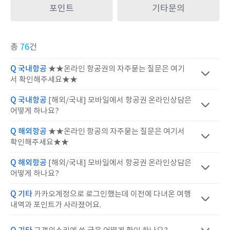
포인트
기타문의
총
76
건
Q 국내항공
★★온라인 항공권의 자주묻는 질문은 여기
서 확인해주세요★★
Q 국내항공
[해외/국내] 모바일에서 항공권 온라인상담은
어떻게 하나요?
Q 해외항공
★★온라인 항공의 자주묻는 질문은 여기서
확인해주세요★★
Q 해외항공
[해외/국내] 모바일에서 항공권 온라인상담은
어떻게 하나요?
Q 기타
카카오계정으로 로그인했는데 이전에 다녀온 여행
내역과 포인트가 사라졌어요.