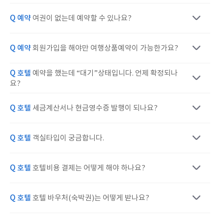
Q 예약
여권이 없는데 예약할 수 있나요?
Q 예약
회원가입을 해야만 여행상품예약이 가능한가요?
Q 호텔
예약을 했는데 “대기”상태입니다. 언제 확정되나
요?
Q 호텔
세금계산서나 현금영수증 발행이 되나요?
Q 호텔
객실타입이 궁금합니다.
Q 호텔
호텔비용 결제는 어떻게 해야 하나요?
Q 호텔
호텔 바우처(숙박권)는 어떻게 받나요?