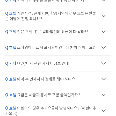
Q 기타
고객의소리에 쓴 글은 어떻게 확인 하나요?
Q 호텔
개인사정, 천재지변, 항공지연의 경우 호텔은 환불
은 어떻게 진행 되나요?
Q 호텔
같은 호텔, 같은 룸타입인데 요금이 다 달라요.
Q 호텔
조식명이 다르게 표시되어있는데 차이가 있나요?
Q 기타
여권/비자 관련 자세한 정보 안내
Q 호텔
예약 후 언제까지 결제를 해야 하나요?
Q 호텔
요금은 세금과 봉사료 포함 금액인가요?
Q 호텔
어린이의 경우 추가요금이 발생하나요? (어린이추
가요금)