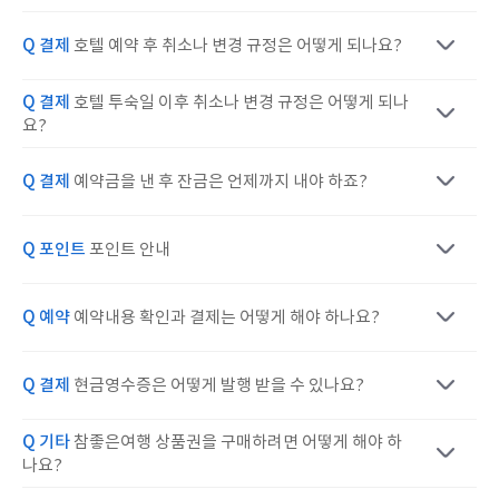
Q 결제
호텔 예약 후 취소나 변경 규정은 어떻게 되나요?
Q 결제
호텔 투숙일 이후 취소나 변경 규정은 어떻게 되나
요?
Q 결제
예약금을 낸 후 잔금은 언제까지 내야 하죠?
Q 포인트
포인트 안내
Q 예약
예약내용 확인과 결제는 어떻게 해야 하나요?
Q 결제
현금영수증은 어떻게 발행 받을 수 있나요?
Q 기타
참좋은여행 상품권을 구매하려면 어떻게 해야 하
나요?