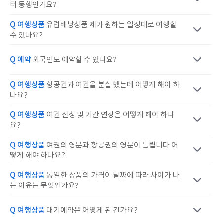
터 동행인가요?
Q 여행상품
유럽배낭상품 제가 원하는 일정대로 여행할
수 있나요?
Q 예약
외국인도 예약할 수 있나요?
Q 여행상품
항공권과 여권을 분실 했는데 어떻게 해야 하
나요?
Q 여행상품
여권 신청 및 기간 연장은 어떻게 해야 하나
요?
Q 여행상품
여권의 영문과 항공권의 영문이 틀립니다 어
떻게 해야 하나요?
Q 여행상품
동일한 상품의 가격이 날짜에 따라 차이가 나
는 이유는 무엇인가요?
Q 여행상품
대기예약은 어떻게 된 건가요?