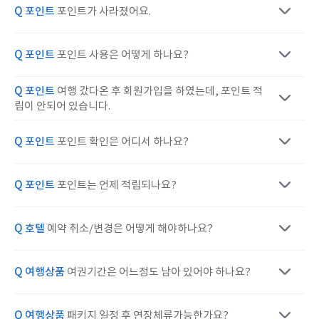
Q 포인트
포인트가 사라졌어요.
Q 포인트
포인트 사용은 어떻게 하나요?
Q 포인트
여행 갔다온 후 회원가입을 하였는데, 포인트 적
립이 안되어 있습니다.
Q 포인트
포인트 확인은 어디서 하나요?
Q 포인트
포인트는 언제 적립되나요?
Q 호텔
예약 취소/변경은 어떻게 해야하나요?
Q 여행상품
여권기간은 어느정도 남아 있어야 하나요?
Q 여행상품
패키지 일정 후 연장체류가능한가요?