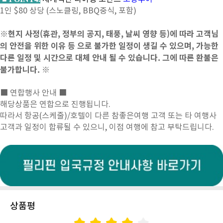
1인 $80 상당 (스노클링, BBQ중식, 포함)
※현지 사정(휴관, 정부의 공지, 태풍, 날씨 영향 등)에 따라 고객님
의 안전을 위한 이유 등 으로 불가한 일정이 생길 수 있으며, 가능한
다른 일정 및 시간으로 대체 안내 될 수 있습니다. 그에 따른 환불은
불가합니다. ※
■ 연합행사 안내 ■
해당상품은 연합으로 진행됩니다.
따라서 항공(스케줄)/호텔이 다른 참좋은여행 고객 또는 타 여행사
고객과 일정이 합류될 수 있으니, 이점 여행에 참고 부탁드립니다.
상품평