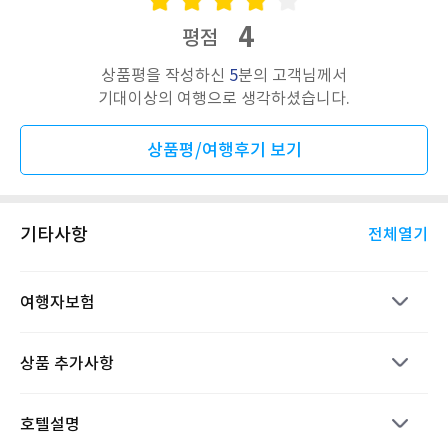
4
평점
상품평을 작성하신
5
분의 고객님께서
기대이상의 여행으로 생각하셨습니다.
상품평/여행후기 보기
기타사항
전체열기
여행자보험
상품 추가사항
호텔설명