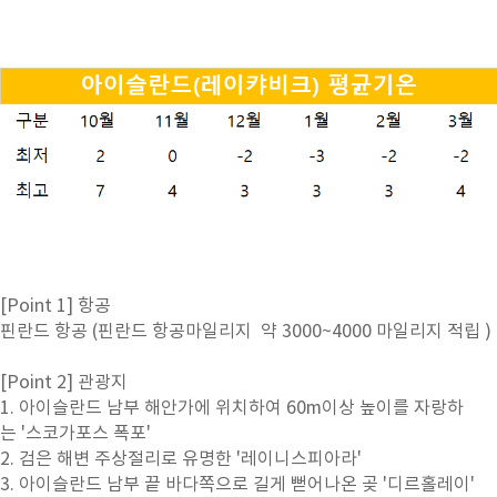
[Point 1] 항공
핀란드 항공 (핀란드 항공마일리지 약 3000~4000 마일리지 적립 )
[Point 2] 관광지
1. 아이슬란드 남부 해안가에 위치하여 60m이상 높이를 자랑하
는 '스코가포스 폭포'
2. 검은 해변 주상절리로 유명한 '레이니스피아라'
3. 아이슬란드 남부 끝 바다쪽으로 길게 뻗어나온 곶 '디르홀레이'