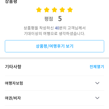
상품평
5
평점
상품평을 작성하신
40
분의 고객님께서
기대이상의 여행으로 생각하셨습니다.
상품평/여행후기 보기
기타사항
전체열기
여행자보험
여권/비자