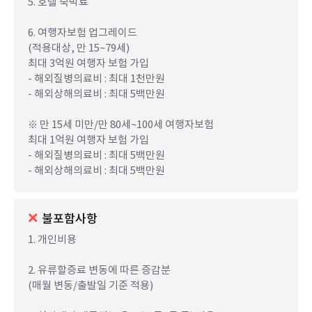
5. 호텔 숙박료
6. 여행자보험 업그레이드
(적용대상, 만 15~79세)
최대 3억원 여행자 보험 가입
- 해외질병의료비 : 최대 1천만원
- 해외상해의료비 : 최대 5백만원
※ 만 15세 미만/만 80세~100세 여행자보험
최대 1억원 여행자 보험 가입
- 해외질병의료비 : 최대 5백만원
- 해외상해의료비 : 최대 5백만원
불포함사항
1. 개인비용
2. 유류할증료 변동에 따른 증감분
(매월 변동/출발일 기준 적용)