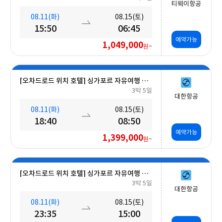
티웨이항공
08.11(화)
08.15(토)
15:50
06:45
예약가능
1,049,000
원~
[오차드로드 위치 호텔] 싱가포르 자유여행 5일 #조식포함
3박 5일
대한항공
08.11(화)
08.15(토)
18:40
08:50
예약가능
1,399,000
원~
[오차드로드 위치 호텔] 싱가포르 자유여행 5일 #조식포함
3박 5일
대한항공
08.11(화)
08.15(토)
23:35
15:00