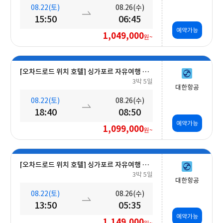
08.22(토)
08.26(수)
15:50
06:45
예약가능
1,049,000
원~
[오차드로드 위치 호텔] 싱가포르 자유여행 5일 #조식포함
3박 5일
대한항공
08.22(토)
08.26(수)
18:40
08:50
예약가능
1,099,000
원~
[오차드로드 위치 호텔] 싱가포르 자유여행 5일 #조식포함
3박 5일
대한항공
08.22(토)
08.26(수)
13:50
05:35
예약가능
1,149,000