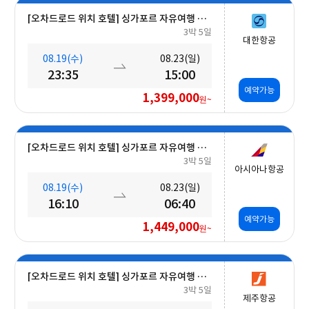
[오차드로드 위치 호텔] 싱가포르 자유여행 5일 #조식포함
3박 5일
대한항공
08.19(수)
08.23(일)
23:35
15:00
예약가능
1,399,000
원~
[오차드로드 위치 호텔] 싱가포르 자유여행 5일 #조식포함
3박 5일
아시아나항공
08.19(수)
08.23(일)
16:10
06:40
예약가능
1,449,000
원~
[오차드로드 위치 호텔] 싱가포르 자유여행 5일 #조식포함
3박 5일
제주항공