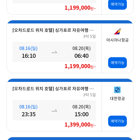
예약가능
1,199,000
원~
[오차드로드 위치 호텔] 싱가포르 자유여행 5일 #조식포함
3박 5일
아시아나항공
08.16(일)
08.20(목)
16:10
06:40
예약가능
1,199,000
원~
[오차드로드 위치 호텔] 싱가포르 자유여행 5일 #조식포함
3박 5일
대한항공
08.16(일)
08.20(목)
23:35
15:00
예약가능
1,399,000
원~