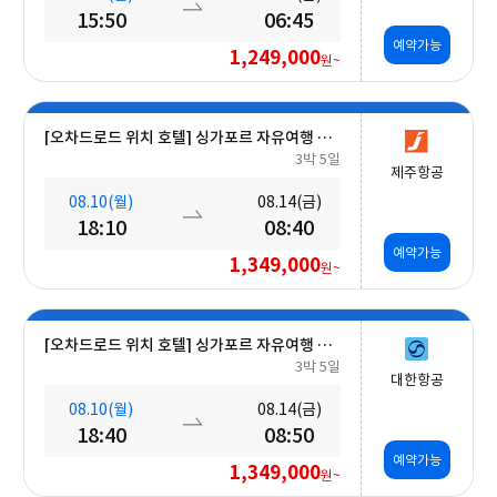
15:50
06:45
예약가능
1,249,000
원~
[오차드로드 위치 호텔] 싱가포르 자유여행 5일 #조식포함
3박 5일
제주항공
08.10(월)
08.14(금)
18:10
08:40
예약가능
1,349,000
원~
[오차드로드 위치 호텔] 싱가포르 자유여행 5일 #조식포함
3박 5일
대한항공
08.10(월)
08.14(금)
18:40
08:50
예약가능
1,349,000
원~