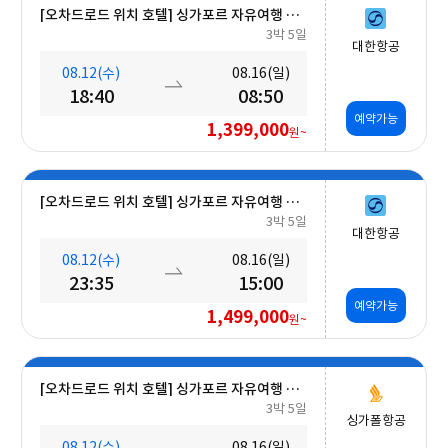
[오차드로드 위치 호텔] 싱가포르 자유여행 5일 #조식포함
3박 5일
대한항공
08.12(수)
08.16(일)
18:40
08:50
예약가능
1,399,000
원~
[오차드로드 위치 호텔] 싱가포르 자유여행 5일 #조식포함
3박 5일
대한항공
08.12(수)
08.16(일)
23:35
15:00
예약가능
1,499,000
원~
[오차드로드 위치 호텔] 싱가포르 자유여행 5일 #조식포함 #오전출발
3박 5일
싱가폴항공
08.12(수)
08.16(일)