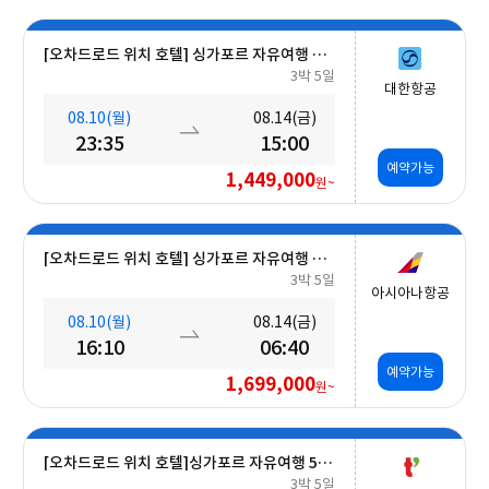
[오차드로드 위치 호텔] 싱가포르 자유여행 5일 #조식포함
3박 5일
대한항공
08.10(월)
08.14(금)
23:35
15:00
예약가능
1,449,000
원~
[오차드로드 위치 호텔] 싱가포르 자유여행 5일 #조식포함
3박 5일
아시아나항공
08.10(월)
08.14(금)
16:10
06:40
예약가능
1,699,000
원~
[오차드로드 위치 호텔]싱가포르 자유여행 5일 #조식포함 #A330대형기종
3박 5일