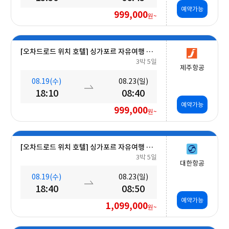
예약가능
999,000
원~
[오차드로드 위치 호텔] 싱가포르 자유여행 5일 #조식포함
3박 5일
제주항공
08.19(수)
08.23(일)
18:10
08:40
예약가능
999,000
원~
[오차드로드 위치 호텔] 싱가포르 자유여행 5일 #조식포함
3박 5일
대한항공
08.19(수)
08.23(일)
18:40
08:50
예약가능
1,099,000
원~