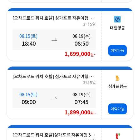
[오차드로드 위치 호텔] 싱가포르 자유여행 5일 #조식포함
3박 5일
대한항공
08.15(토)
08.19(수)
18:40
08:50
예약가능
1,699,000
원~
[오차드로드 위치 호텔] 싱가포르 자유여행 5일 #조식포함 #오전출발
3박 5일
싱가폴항공
08.15(토)
08.19(수)
09:00
07:45
예약가능
1,899,000
원~
[오차드로드 위치 호텔]싱가포르 자유여행 5일 #조식포함 #A330대형기종