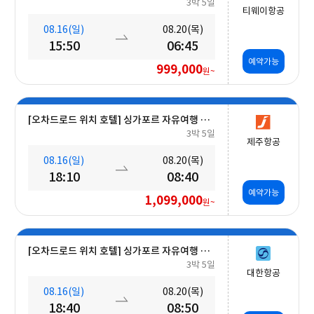
3박 5일
티웨이항공
08.16(일)
08.20(목)
15:50
06:45
예약가능
999,000
원~
[오차드로드 위치 호텔] 싱가포르 자유여행 5일 #조식포함
3박 5일
제주항공
08.16(일)
08.20(목)
18:10
08:40
예약가능
1,099,000
원~
[오차드로드 위치 호텔] 싱가포르 자유여행 5일 #조식포함
3박 5일
대한항공
08.16(일)
08.20(목)
18:40
08:50