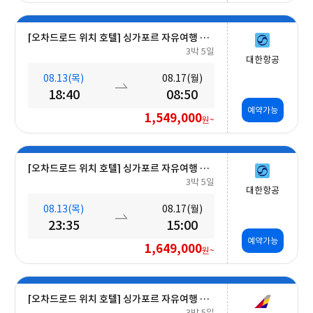
[오차드로드 위치 호텔] 싱가포르 자유여행 5일 #조식포함
3박 5일
대한항공
08.13(목)
08.17(월)
18:40
08:50
예약가능
1,549,000
원~
[오차드로드 위치 호텔] 싱가포르 자유여행 5일 #조식포함
3박 5일
대한항공
08.13(목)
08.17(월)
23:35
15:00
예약가능
1,649,000
원~
[오차드로드 위치 호텔] 싱가포르 자유여행 5일 #조식포함
3박 5일