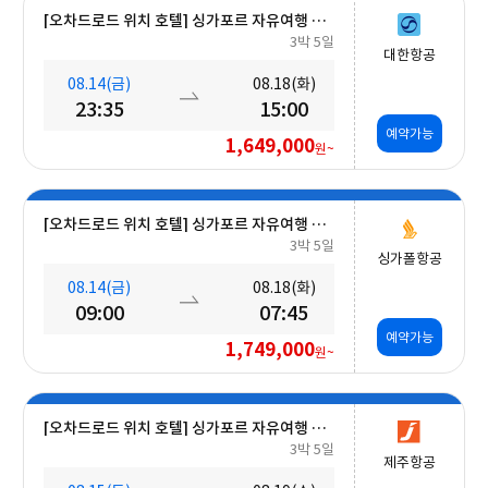
[오차드로드 위치 호텔] 싱가포르 자유여행 5일 #조식포함
3박 5일
대한항공
08.14(금)
08.18(화)
23:35
15:00
예약가능
1,649,000
원~
[오차드로드 위치 호텔] 싱가포르 자유여행 5일 #조식포함 #오전출발
3박 5일
싱가폴항공
08.14(금)
08.18(화)
09:00
07:45
예약가능
1,749,000
원~
[오차드로드 위치 호텔] 싱가포르 자유여행 5일 #조식포함
3박 5일
제주항공