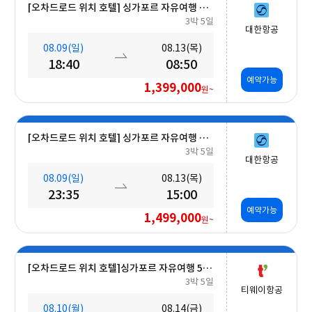
[오차드로드 위치 호텔] 싱가포르 자유여행 5일 #조식포함
3박 5일
대한항공
08.09(일)
08.13(목)
18:40
08:50
예약가능
1,399,000
원~
[오차드로드 위치 호텔] 싱가포르 자유여행 5일 #조식포함
3박 5일
대한항공
08.09(일)
08.13(목)
23:35
15:00
예약가능
1,499,000
원~
[오차드로드 위치 호텔]싱가포르 자유여행 5일 #조식포함 #A330대형기종
3박 5일
티웨이항공
08.10(월)
08.14(금)