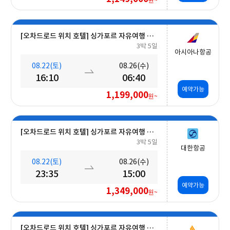
원~
[오차드로드 위치 호텔] 싱가포르 자유여행 5일 #조식포함
3박 5일
아시아나항공
08.22(토)
08.26(수)
16:10
06:40
예약가능
1,199,000
원~
[오차드로드 위치 호텔] 싱가포르 자유여행 5일 #조식포함
3박 5일
대한항공
08.22(토)
08.26(수)
23:35
15:00
예약가능
1,349,000
원~
[오차드로드 위치 호텔] 싱가포르 자유여행 5일 #조식포함 #오전출발