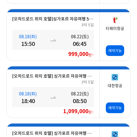
[오차드로드 위치 호텔]싱가포르 자유여행 5일 #조식포함 #A330대형기종
3박 5일
티웨이항공
08.18(화)
08.22(토)
15:50
06:45
예약가능
999,000
원~
[오차드로드 위치 호텔] 싱가포르 자유여행 5일 #조식포함
3박 5일
대한항공
08.18(화)
08.22(토)
18:40
08:50
예약가능
1,099,000
원~
[오차드로드 위치 호텔] 싱가포르 자유여행 5일 #조식포함