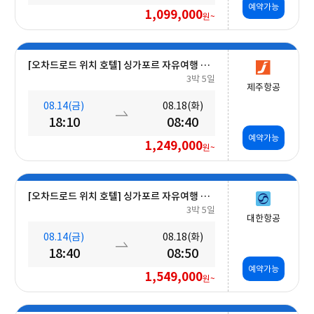
예약가능
1,099,000
원~
[오차드로드 위치 호텔] 싱가포르 자유여행 5일 #조식포함
3박 5일
제주항공
08.14(금)
08.18(화)
18:10
08:40
예약가능
1,249,000
원~
[오차드로드 위치 호텔] 싱가포르 자유여행 5일 #조식포함
3박 5일
대한항공
08.14(금)
08.18(화)
18:40
08:50
예약가능
1,549,000
원~