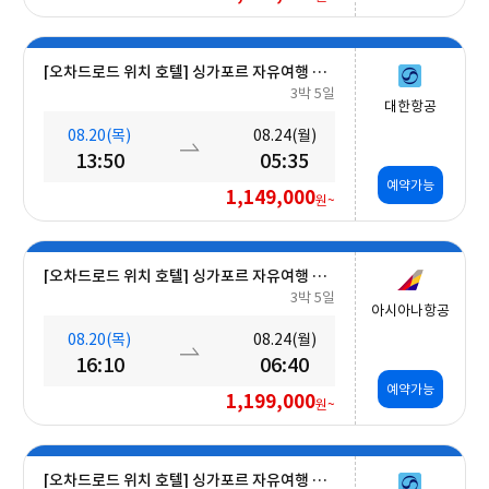
[오차드로드 위치 호텔] 싱가포르 자유여행 5일 #조식포함
3박 5일
대한항공
08.20(목)
08.24(월)
13:50
05:35
예약가능
1,149,000
원~
[오차드로드 위치 호텔] 싱가포르 자유여행 5일 #조식포함
3박 5일
아시아나항공
08.20(목)
08.24(월)
16:10
06:40
예약가능
1,199,000
원~
[오차드로드 위치 호텔] 싱가포르 자유여행 5일 #조식포함