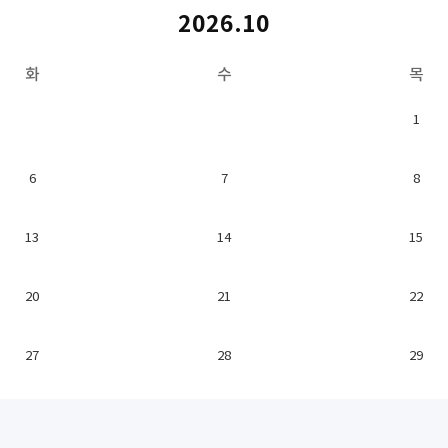
2026.10
화
수
목
1
6
7
8
13
14
15
20
21
22
27
28
29