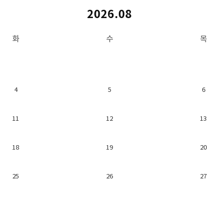
2026.08
화
수
목
4
5
6
11
12
13
18
19
20
25
26
27