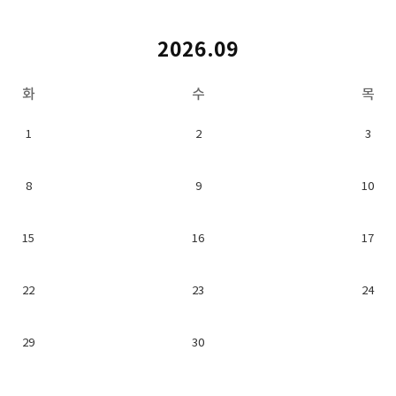
2026.09
화
수
목
1
2
3
8
9
10
15
16
17
22
23
24
29
30