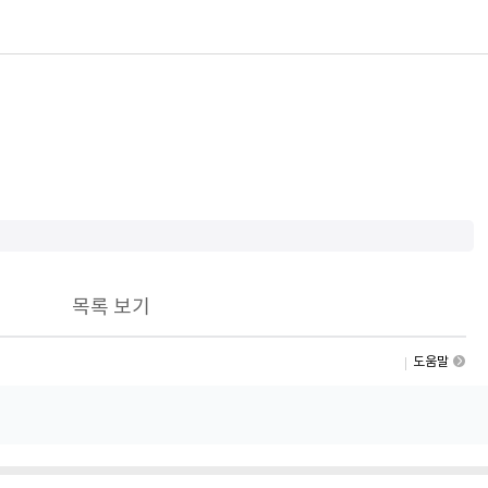
목록 보기
도움말