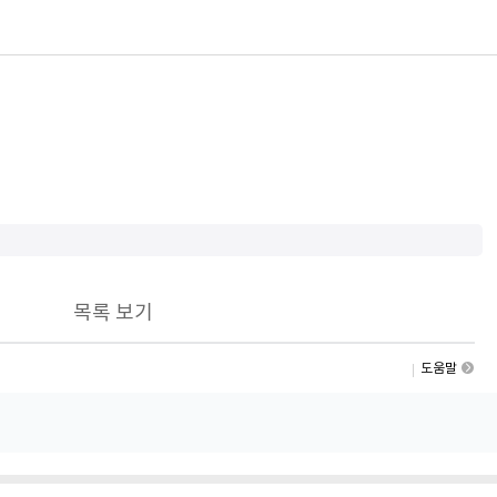
목록 보기
도움말