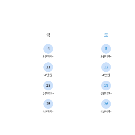
금
토
4
5
54만원~
54만원~
11
12
54만원~
54만원~
18
19
54만원~
68만원~
25
26
68만원~
63만원~