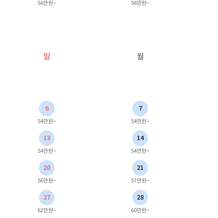
56만원~
56만원~
일
월
6
7
54만원~
54만원~
13
14
54만원~
54만원~
20
21
56만원~
57만원~
27
28
62만원~
60만원~