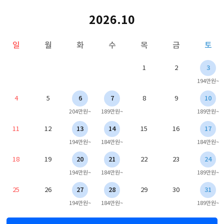
2026.10
일
월
화
수
목
금
토
1
2
3
194만원~
4
5
6
7
8
9
10
204만원~
189만원~
189만원~
11
12
13
14
15
16
17
194만원~
184만원~
184만원~
18
19
20
21
22
23
24
194만원~
184만원~
189만원~
25
26
27
28
29
30
31
194만원~
184만원~
189만원~