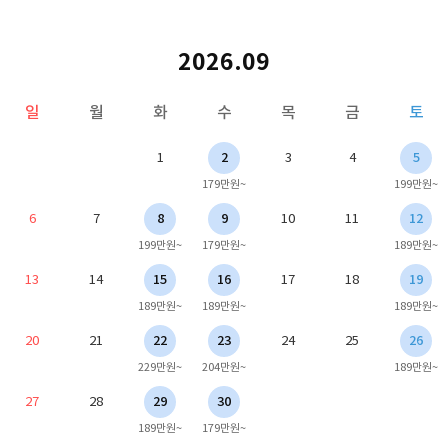
2026.09
일
월
화
수
목
금
토
1
2
3
4
5
179만원~
199만원~
6
7
8
9
10
11
12
199만원~
179만원~
189만원~
13
14
15
16
17
18
19
189만원~
189만원~
189만원~
20
21
22
23
24
25
26
229만원~
204만원~
189만원~
27
28
29
30
189만원~
179만원~