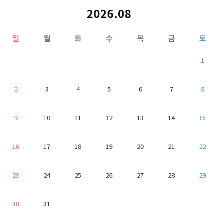
2026.08
일
월
화
수
목
금
토
1
2
3
4
5
6
7
8
9
10
11
12
13
14
15
16
17
18
19
20
21
22
23
24
25
26
27
28
29
30
31