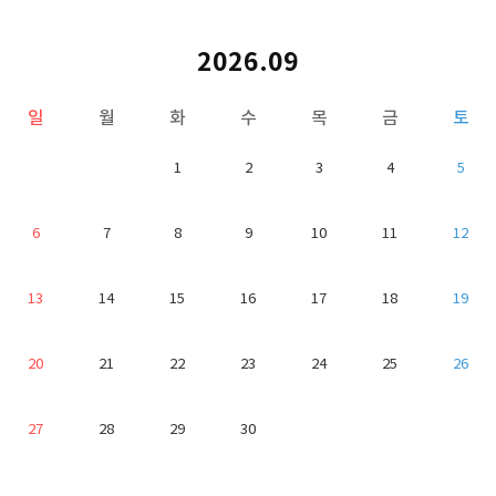
2026.09
일
월
화
수
목
금
토
1
2
3
4
5
6
7
8
9
10
11
12
13
14
15
16
17
18
19
20
21
22
23
24
25
26
27
28
29
30