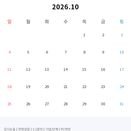
2026.10
일
월
화
수
목
금
토
1
2
3
4
5
6
7
8
9
10
11
12
13
14
15
16
17
18
19
20
21
22
23
24
25
26
27
28
29
30
31
오시는길
전화상담
1:1문의
기업/단체
PC버전