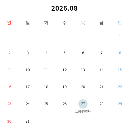
2026.08
일
월
화
수
목
금
토
1
2
3
4
5
6
7
8
9
10
11
12
13
14
15
16
17
18
19
20
21
22
23
24
25
26
27
28
29
1,999만원~
30
31