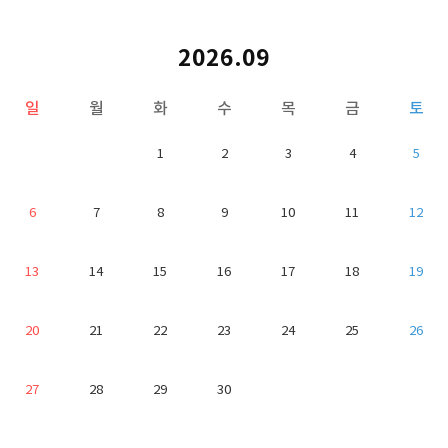
2026.09
일
월
화
수
목
금
토
1
2
3
4
5
6
7
8
9
10
11
12
13
14
15
16
17
18
19
20
21
22
23
24
25
26
27
28
29
30