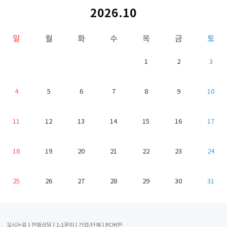
2026.10
일
월
화
수
목
금
토
1
2
3
4
5
6
7
8
9
10
11
12
13
14
15
16
17
18
19
20
21
22
23
24
25
26
27
28
29
30
31
오시는길
전화상담
1:1문의
기업/단체
PC버전