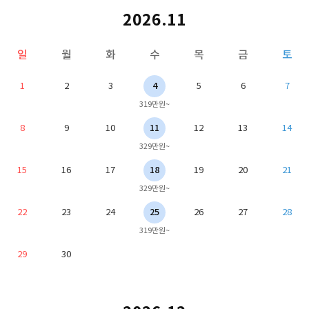
2026.11
일
월
화
수
목
금
토
1
2
3
4
5
6
7
319만원~
8
9
10
11
12
13
14
329만원~
15
16
17
18
19
20
21
329만원~
22
23
24
25
26
27
28
319만원~
29
30