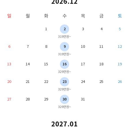
2026.12
일
월
화
수
목
금
토
1
2
3
4
5
319만원~
6
7
8
9
10
11
12
319만원~
13
14
15
16
17
18
19
329만원~
20
21
22
23
24
25
26
329만원~
27
28
29
30
31
329만원~
2027.01