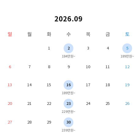
2026.09
일
월
화
수
목
금
토
1
2
3
4
5
184만원~
189만원~
6
7
8
9
10
11
12
13
14
15
16
17
18
19
189만원~
20
21
22
23
24
25
26
229만원~
27
28
29
30
239만원~