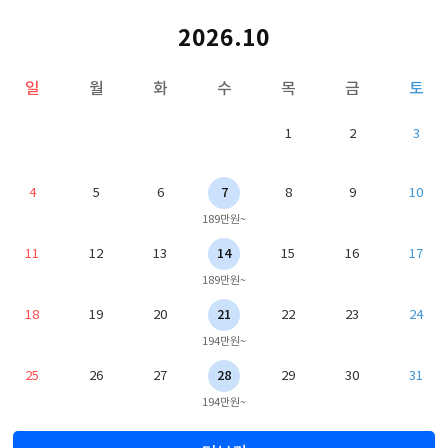
2026.10
일
월
화
수
목
금
토
1
2
3
4
5
6
7
8
9
10
189만원~
11
12
13
14
15
16
17
189만원~
18
19
20
21
22
23
24
194만원~
25
26
27
28
29
30
31
194만원~