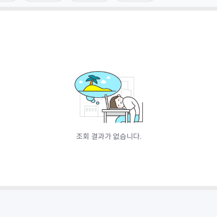
조회 결과가 없습니다.​