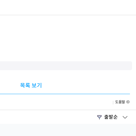
목록 보기
도움말
출발순