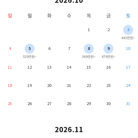
2026.10
일
월
화
수
목
금
토
1
2
3
443만원~
4
5
6
7
8
9
10
529만원~
369만원~
479만원~
11
12
13
14
15
16
17
18
19
20
21
22
23
24
25
26
27
28
29
30
31
2026.11