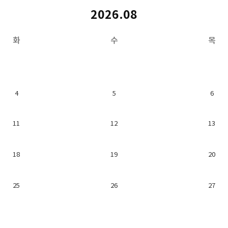
2026.08
화
수
목
4
5
6
11
12
13
18
19
20
25
26
27