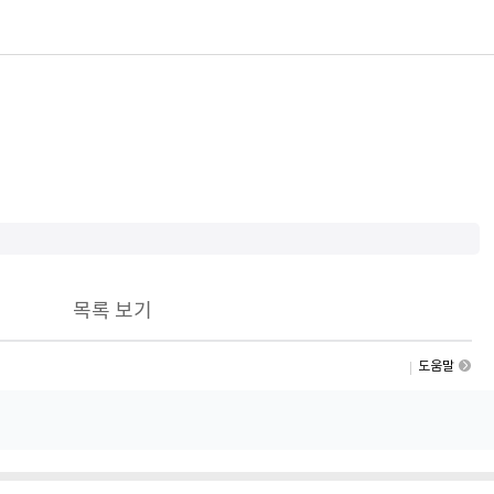
목록 보기
도움말