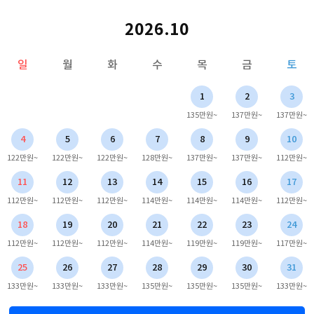
2026.10
일
월
화
수
목
금
토
1
2
3
135만원~
137만원~
137만원~
4
5
6
7
8
9
10
122만원~
122만원~
122만원~
128만원~
137만원~
137만원~
112만원~
11
12
13
14
15
16
17
112만원~
112만원~
112만원~
114만원~
114만원~
114만원~
112만원~
18
19
20
21
22
23
24
112만원~
112만원~
112만원~
114만원~
119만원~
119만원~
117만원~
25
26
27
28
29
30
31
133만원~
133만원~
133만원~
135만원~
135만원~
135만원~
133만원~