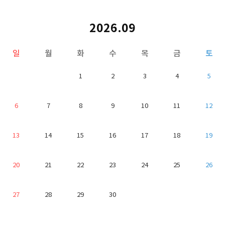
2026.09
일
월
화
수
목
금
토
1
2
3
4
5
6
7
8
9
10
11
12
13
14
15
16
17
18
19
20
21
22
23
24
25
26
27
28
29
30