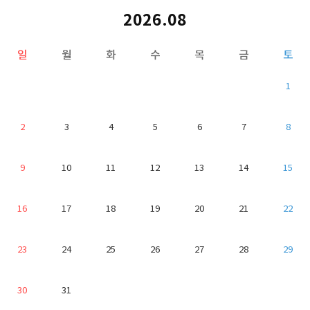
2026.08
일
월
화
수
목
금
토
1
2
3
4
5
6
7
8
9
10
11
12
13
14
15
16
17
18
19
20
21
22
23
24
25
26
27
28
29
30
31