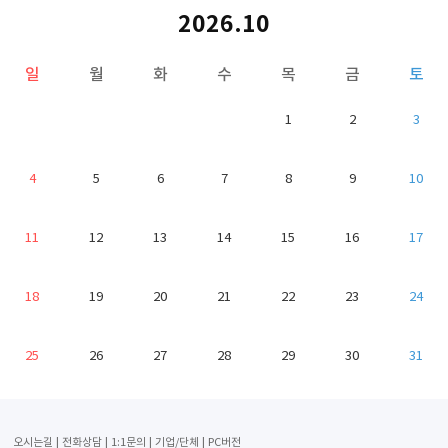
2026.10
일
월
화
수
목
금
토
1
2
3
4
5
6
7
8
9
10
11
12
13
14
15
16
17
18
19
20
21
22
23
24
25
26
27
28
29
30
31
오시는길
전화상담
1:1문의
기업/단체
PC버전