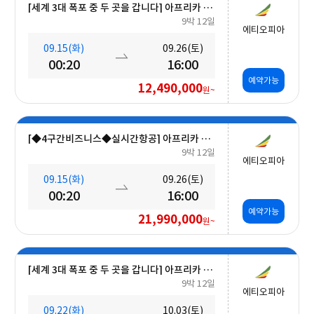
[세계 3대 폭포 중 두 곳을 갑니다] 아프리카 빅토리아 폭포 & 남미 12일
9박 12일
에티오피아
09.15(화)
09.26(토)
00:20
16:00
예약가능
12,490,000
원~
[◆4구간비즈니스◆실시간항공] 아프리카 빅토리아 폭포 & 남미 12일
9박 12일
에티오피아
09.15(화)
09.26(토)
00:20
16:00
예약가능
21,990,000
원~
[세계 3대 폭포 중 두 곳을 갑니다] 아프리카 빅토리아 폭포 & 남미 12일
9박 12일
에티오피아
09.22(화)
10.03(토)