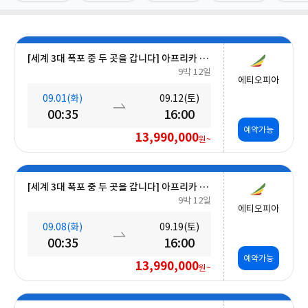
[세계 3대 폭포 중 두 곳을 갑니다] 아프리카 빅토리아 폭포 & 남미 12일
9박 12일
에티오피아
09.01(화)
09.12(토)
00:35
16:00
예약가능
13,990,000
원~
[세계 3대 폭포 중 두 곳을 갑니다] 아프리카 빅토리아 폭포 & 남미 12일
9박 12일
에티오피아
09.08(화)
09.19(토)
00:35
16:00
예약가능
13,990,000
원~