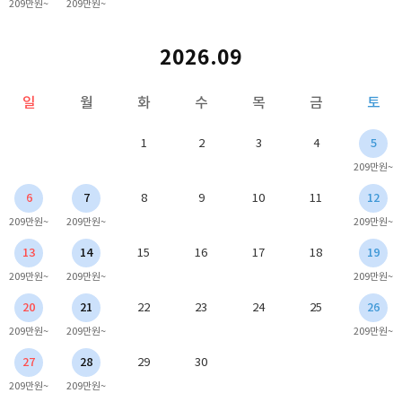
209만원~
209만원~
2026.09
일
월
화
수
목
금
토
1
2
3
4
5
209만원~
6
7
8
9
10
11
12
209만원~
209만원~
209만원~
13
14
15
16
17
18
19
209만원~
209만원~
209만원~
20
21
22
23
24
25
26
209만원~
209만원~
209만원~
27
28
29
30
209만원~
209만원~