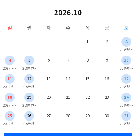
2026.10
일
월
화
수
목
금
토
1
2
3
209만원~
4
5
6
7
8
9
10
209만원~
209만원~
209만원~
11
12
13
14
15
16
17
209만원~
209만원~
209만원~
18
19
20
21
22
23
24
209만원~
209만원~
209만원~
25
26
27
28
29
30
31
209만원~
209만원~
209만원~