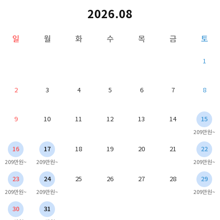
2026.08
일
월
화
수
목
금
토
1
2
3
4
5
6
7
8
9
10
11
12
13
14
15
209만원~
16
17
18
19
20
21
22
209만원~
209만원~
209만원~
23
24
25
26
27
28
29
209만원~
209만원~
209만원~
30
31