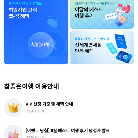
참좋은여행 이용안내
VIP 선정 기준 및 혜택 안내
2026.01.01
[이벤트 당첨] 6월 베스트 여행 후기 당첨자 발표
2026.07.07