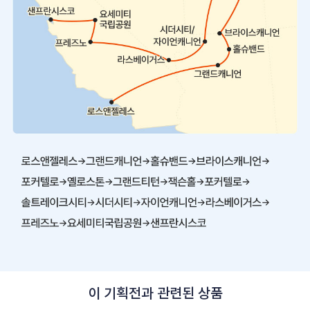
이 기획전과 관련된 상품