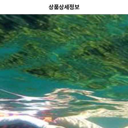
상품상세정보