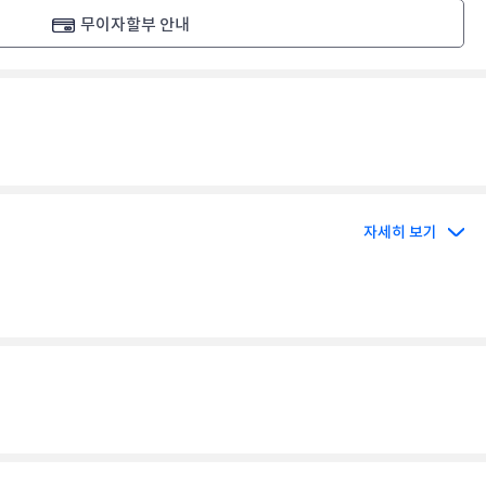
무이자할부 안내
자세히 보기