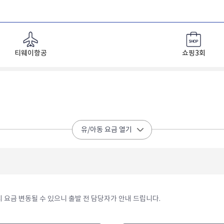
티웨이항공
쇼핑3회
유/아동 요금 열기
 요금 변동될 수 있으니 출발 전 담당자가 안내 드립니다.