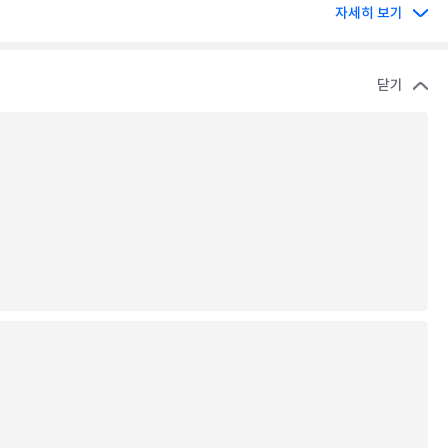
자세히 보기
닫기