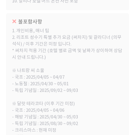
10. 갈리나 호텔 머드 온천 사전 포함
불포함사항
1. 개인비용, 매너 팁
2. 리조트 성수기 특별 추가 요금 (써차지) 및 갈라디너 (의무
석식) / 이후 기간은 미정 입니다.
* 써차지 적용 기간 (호텔 별로 금액 및 날짜가 상이하여 상담
시 안내 드립니다.)
※ 나트랑 씨 소울
- 국조 : 2025/04/05 ~ 04/07
- 노동절 : 2025/04/30 ~ 05/01
- 독립 기념일 : 2025/09/02 ~ 09/03
※ 달랏 테라코타 (이후 기간 미정)
- 국조 : 2025/04/05 ~ 04/06
- 해방 기념일 : 2025/04/30 ~ 05/03
- 독립 기념일 : 2025/08/30 ~ 09/02
- 크리스마스 : 현재 미정