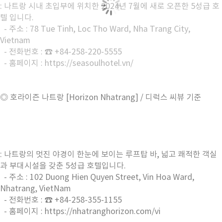
: 나트랑 시내 초입부에 위치한 2024년 7월에 새로 오픈한 5성급 호
텔 입니다.
- 주소 : 78 Tue Tinh, Loc Tho Ward, Nha Trang City,
Vietnam
- 전화번호 : ☎ +84-258-220-5555
- 홈페이지 : https://seasoulhotel.vn/
◎ 호라이즌 나트랑 [Horizon Nhatrang] / 디럭스 씨뷰 기준
: 나트랑의 멋진 야경이 한눈에 보이는 루프탑 바, 넓고 쾌적한 객실
과 부대시설을 갖춘 5성급 호텔입니다.
- 주소 : 102 Duong Hien Quyen Street, Vin Hoa Ward,
Nhatrang, VietNam
- 전화번호 : ☎ +84-258-355-1155
- 홈페이지 : https://nhatranghorizon.com/vi