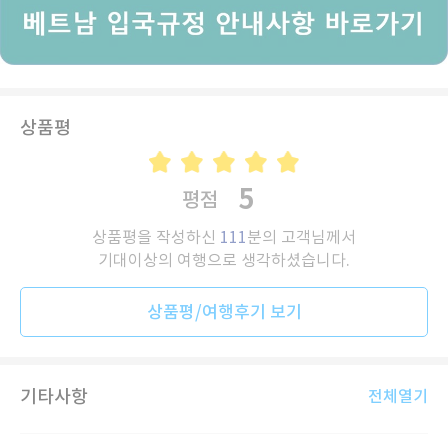
상품평
5
평점
상품평을 작성하신
111
분의 고객님께서
기대이상의 여행으로 생각하셨습니다.
상품평/여행후기 보기
기타사항
전체열기