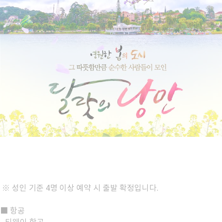
※ 성인 기준 4명 이상 예약 시 출발 확정입니다.
■ 항공
- 티웨이 항공