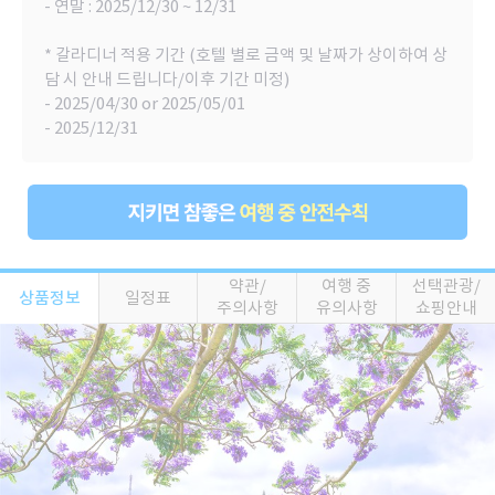
- 연말 : 2025/12/30 ~ 12/31
* 갈라디너 적용 기간 (호텔 별로 금액 및 날짜가 상이하여 상
담 시 안내 드립니다/이후 기간 미정)
- 2025/04/30 or 2025/05/01
- 2025/12/31
약관/
여행 중
선택관광/
상품정보
일정표
주의사항
유의사항
쇼핑안내