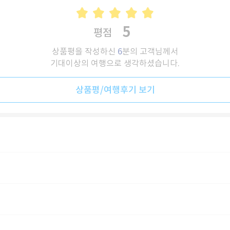
5
평점
상품평을 작성하신
6
분의 고객님께서
기대이상의 여행으로 생각하셨습니다.
상품평/여행후기 보기