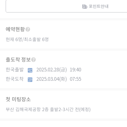
포인트안내
예약현황
현재 6명/최소출발 6명
출도착 정보
한국출발
2025.02.28(금)
19:40
한국도착
2025.03.04(화)
07:55
첫 미팅장소
부산 김해국제공항 2층 출발2-3시간 전(예정)