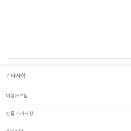
기타사항
여행자보험
상품 추가사항