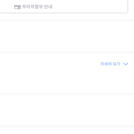
무이자할부 안내
자세히 보기