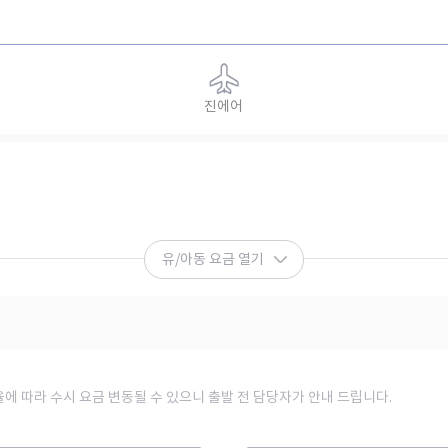
진에어
유/아동 요금 열기
율에 따라 수시 요금 변동될 수 있으니 출발 전 담당자가 안내 드립니다.