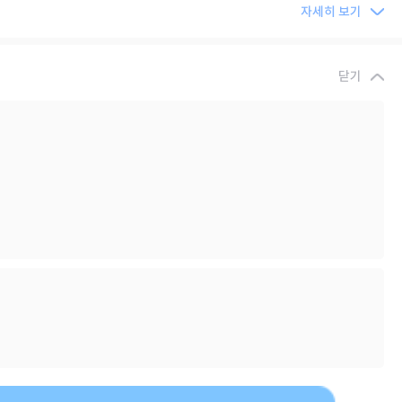
자세히 보기
닫기