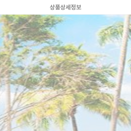
상품상세정보