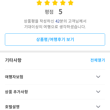
5
평점
상품평을 작성하신
42
분의 고객님께서
기대이상의 여행으로 생각하셨습니다.
상품평/여행후기 보기
기타사항
전체열기
여행자보험
상품 추가사항
호텔설명