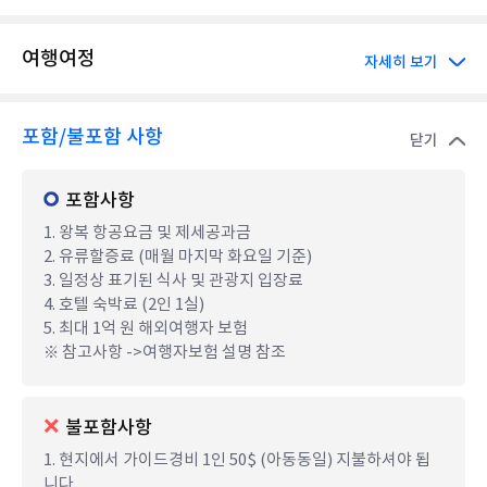
여행여정
자세히 보기
포함/불포함 사항
닫기
포함사항
1. 왕복 항공요금 및 제세공과금
2. 유류할증료 (매월 마지막 화요일 기준)
3. 일정상 표기된 식사 및 관광지 입장료
4. 호텔 숙박료 (2인 1실)
5. 최대 1억 원 해외여행자 보험
※ 참고사항 ->여행자보험 설명 참조
불포함사항
1. 현지에서 가이드경비 1인 50$ (아동동일) 지불하셔야 됩
니다.