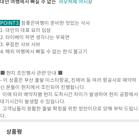
대만 여행에서 빠질 수 없는
라오허제 야시장
POINT3.
참좋은여행이 준비한 맛있는 식사
1. 대만의 대표 요리 딤섬
2. 타이베이 하면 생각나는 우육면
3. 푸짐한 샤브 샤브
4. 해외 여행에서 빠질 수 없는 한식 불고기
■ 현지 조인행사 관련 안내 ■
- 이 상품은 부산 출발 이스타항공, 진에어 등 여러 항공사로 예약하
신 분들이 현지에서 조인되어 진행됩니다.
이에 따라 예약자별 현지 도착시간 차이가 발생하여 현지 공항에서
대기시간이 발생할 수 있습니다.
고객님들의 원활한 출발 확정을 위한 방안이므로 양해 부탁 드립니
다.
상품평