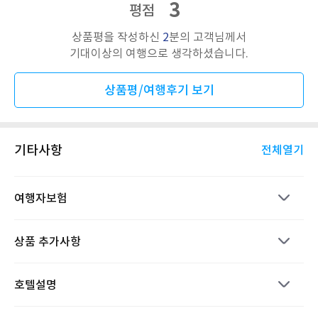
3
평점
상품평을 작성하신
2
분의 고객님께서
기대이상의 여행으로 생각하셨습니다.
상품평/여행후기 보기
기타사항
전체열기
여행자보험
상품 추가사항
호텔설명