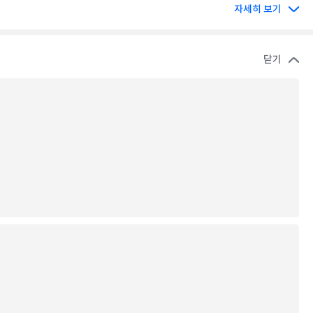
자세히 보기
닫기