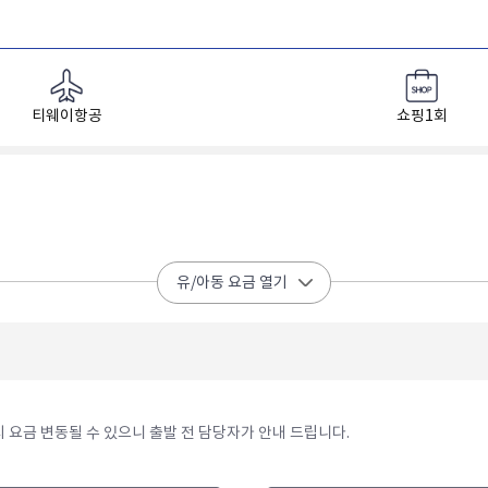
티웨이항공
쇼핑1회
유/아동 요금 열기
 요금 변동될 수 있으니 출발 전 담당자가 안내 드립니다.