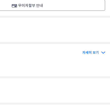
무이자할부 안내
자세히 보기