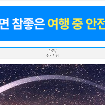
약관/
주의사항