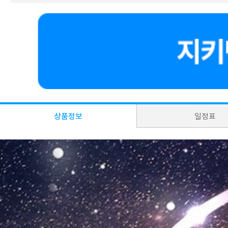
상품정보
일정표