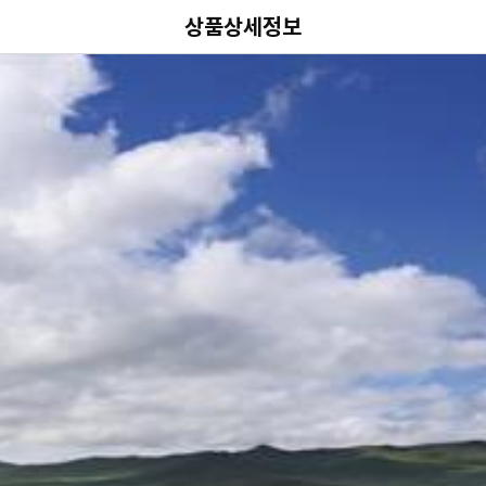
상품상세정보