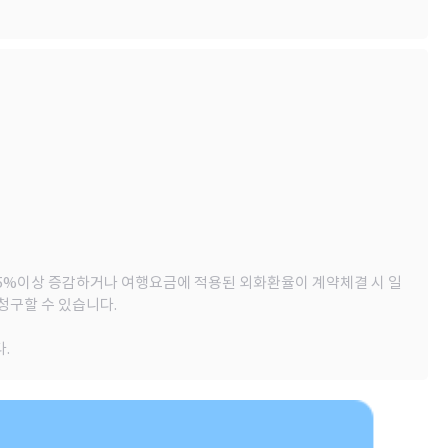
다 5%이상 증감하거나 여행요금에 적용된 외화환율이 계약체결 시 일
청구할 수 있습니다.
.