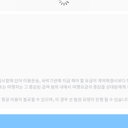
행을 실시함에 있어 이용운송, 숙박기관에 지급 해야 할 요금이 계약체결시보
 또는 여행자는 그 증감된 금액 범위 내에서 여행요금의 증감을 상대방에게 
 항공 이용이 필요할 수 있으며, 이 경우 선 발권 요청이 진행 될 수 있습니다