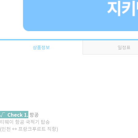
상품정보
일정표
√ Check 1.
항공
티웨이 항공 국적기 탑승
(인천 ↔ 프랑크푸르트 직항)