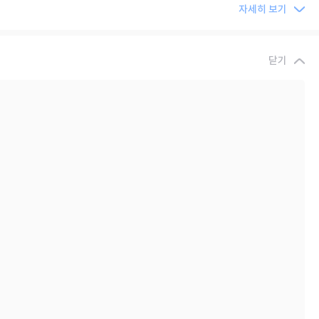
자세히 보기
닫기