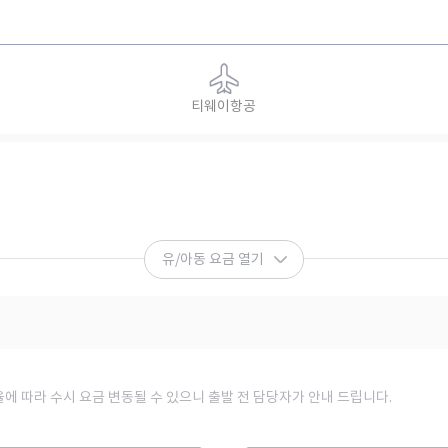
티웨이항공
유/아동 요금 열기
율에 따라 수시 요금 변동될 수 있으니 출발 전 담당자가 안내 드립니다.