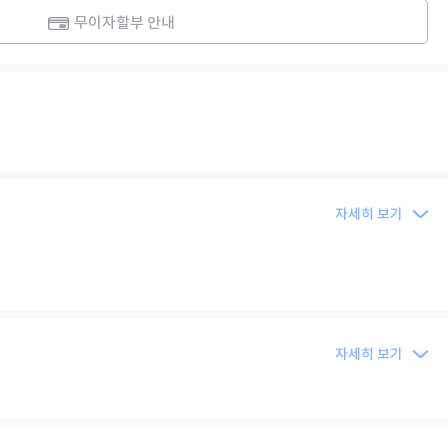
무이자할부 안내
자세히 보기
자세히 보기