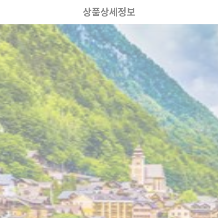
상품상세정보