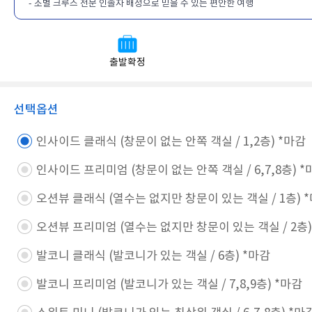
- 조별 크루즈 전문 인솔자 배정으로 믿을 수 있는 편안한 여행
출발확정
선택옵션
인사이드 클래식 (창문이 없는 안쪽 객실 / 1,2층) *마감​
인사이드 프리미엄 (창문이 없는 안쪽 객실 / 6,7,8층) *마
오션뷰 클래식 (열수는 없지만 창문이 있는 객실 / 1층) *
오션뷰 프리미엄 (열수는 없지만 창문이 있는 객실 / 2층) 
발코니 클래식 (발코니가 있는 객실 / 6층) *마감​
발코니 프리미엄 (발코니가 있는 객실 / 7,8,9층) *마감​