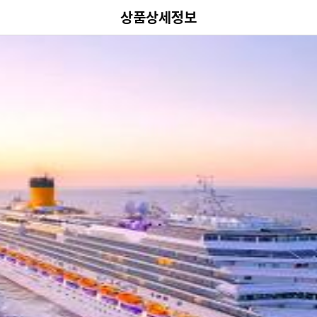
상품상세정보