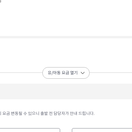
​
유/아동 요금 열기
 요금 변동될 수 있으니 출발 전 담당자가 안내 드립니다.