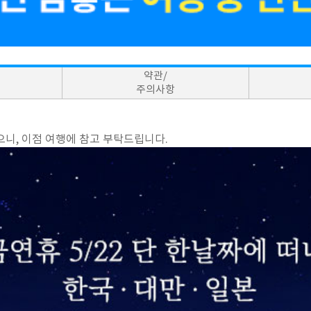
약관/
주의사항
니, 이점 여행에 참고 부탁드립니다.