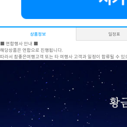
상품정보
일정표
■ 연합행사 안내 ■
해당상품은 연합으로 진행됩니다.
따라서 참좋은여행고객 또는 타 여행사 고객과 일정이 합류될 수 있으