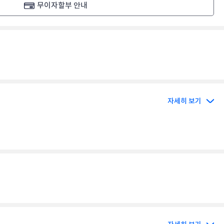
무이자할부 안내
자세히 보기