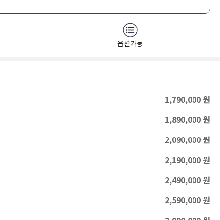
옵션가능
1,790,000
원
1,890,000
원
2,090,000
원
2,190,000
원
2,490,000
원
2,590,000
원