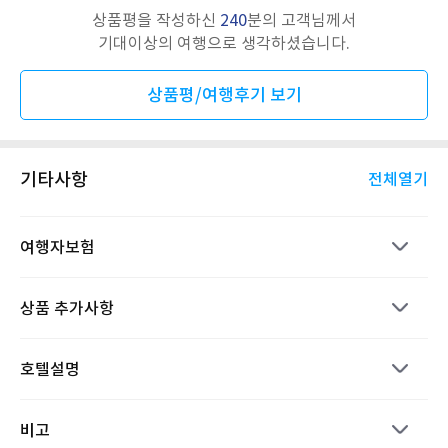
상품평을 작성하신
240
분의 고객님께서
기대이상의 여행으로 생각하셨습니다.
상품평/여행후기 보기
기타사항
전체열기
여행자보험
상품 추가사항
호텔설명
비고