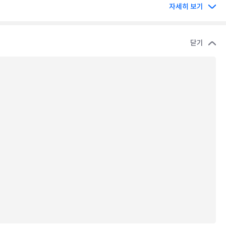
자세히 보기
닫기