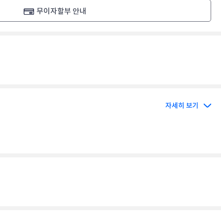
무이자할부 안내
자세히 보기