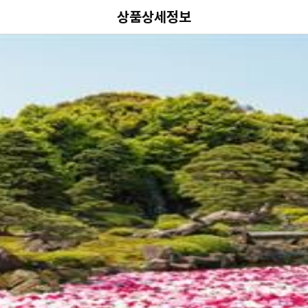
상품상세정보