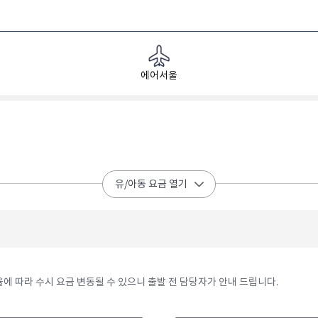
에어서울
유/아동 요금 열기
율에 따라 수시 요금 변동될 수 있으니 출발 전 담당자가 안내 드립니다.