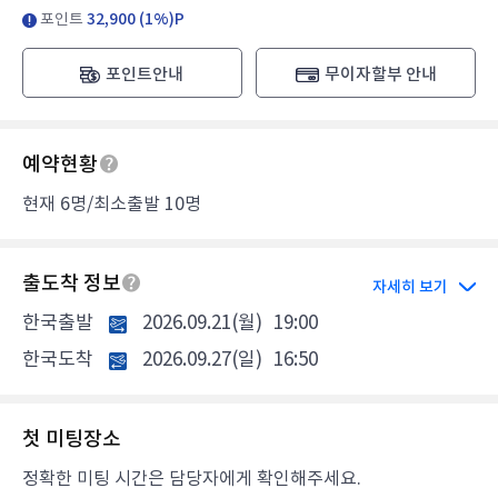
포인트
32,900 (1%)P
포인트안내
무이자할부 안내
예약현황
현재 6명/최소출발 10명
출도착 정보
자세히 보기
한국출발
2026.09.21(월)
19:00
한국도착
2026.09.27(일)
16:50
첫 미팅장소
정확한 미팅 시간은 담당자에게 확인해주세요.