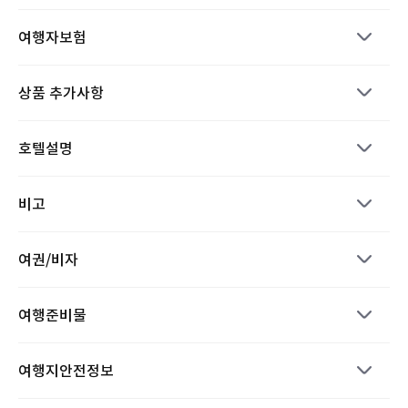
여행자보험
상품 추가사항
호텔설명
비고
여권/비자
여행준비물
여행지안전정보