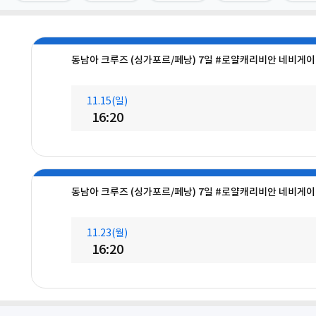
동남아 크루즈 (싱가포르/페낭) 7일 #로얄캐리비안 네비게이
11.15(일)
16:20
동남아 크루즈 (싱가포르/페낭) 7일 #로얄캐리비안 네비게이
11.23(월)
16:20