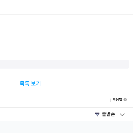
목록 보기
도움말
출발순