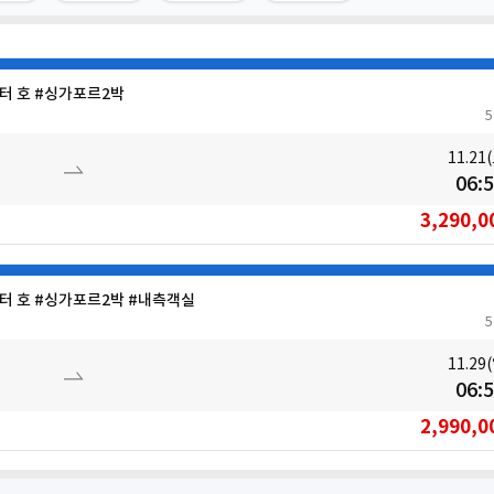
터 호 #싱가포르2박
11.21
06:
3,290,0
터 호 #싱가포르2박 #내측객실
11.29
06:
2,990,0