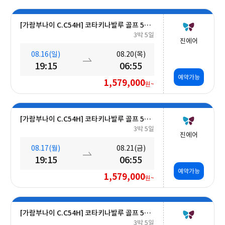
[가람부나이 C.C54H] 코타키나발루 골프 5일 (최대 27H ■무료■ 추가 가능) #호텔식 3회
3박 5일
진에어
08.16(일)
08.20(목)
19:15
06:55
예약가능
1,579,000
원~
[가람부나이 C.C54H] 코타키나발루 골프 5일 (최대 27H ■무료■ 추가 가능) #호텔식 3회
3박 5일
진에어
08.17(월)
08.21(금)
19:15
06:55
예약가능
1,579,000
원~
[가람부나이 C.C54H] 코타키나발루 골프 5일 (최대 27H ■무료■ 추가 가능) #호텔식 3회
3박 5일