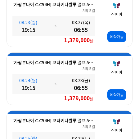
[가람부나이 C.C54H] 코타키나발루 골프 5일 (최대 27H ■무료■ 추가 가능) #호텔식 3회
3박 5일
진에어
08.23(일)
08.27(목)
19:15
06:55
예약가능
1,379,000
원~
[가람부나이 C.C54H] 코타키나발루 골프 5일 (최대 27H ■무료■ 추가 가능) #호텔식 3회
3박 5일
진에어
08.24(월)
08.28(금)
19:15
06:55
예약가능
1,379,000
원~
[가람부나이 C.C54H] 코타키나발루 골프 5일 (최대 27H ■무료■ 추가 가능) #호텔식 3회
3박 5일
진에어
08.25(화)
08.29(토)