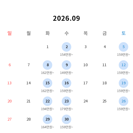
2026.09
일
월
화
수
목
금
토
1
2
3
4
5
154만원~
159만원~
6
7
8
9
10
11
12
162만원~
149만원~
159만원~
13
14
15
16
17
18
19
162만원~
159만원~
159만원~
20
21
22
23
24
25
26
194만원~
179만원~
159만원~
27
28
29
30
164만원~
159만원~