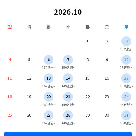
2026.10
일
월
화
수
목
금
토
1
2
3
169만원~
4
5
6
7
8
9
10
174만원~
159만원~
164만원~
11
12
13
14
15
16
17
169만원~
149만원~
159만원~
18
19
20
21
22
23
24
169만원~
149만원~
164만원~
25
26
27
28
29
30
31
169만원~
149만원~
164만원~