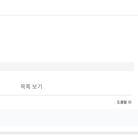
목록 보기
도움말