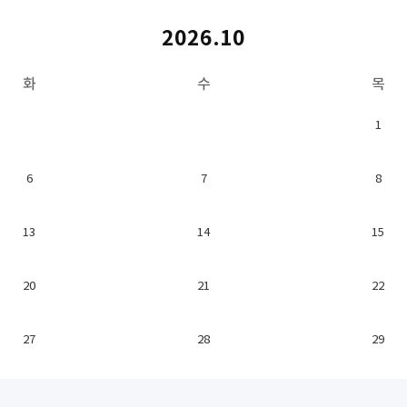
2026.10
화
수
목
1
6
7
8
13
14
15
20
21
22
27
28
29