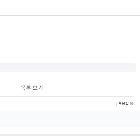
목록 보기
도움말