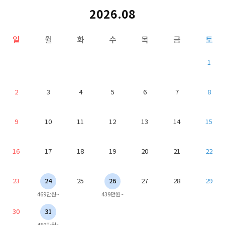
2026.08
일
월
화
수
목
금
토
1
2
3
4
5
6
7
8
9
10
11
12
13
14
15
16
17
18
19
20
21
22
23
24
25
26
27
28
29
469만원~
439만원~
30
31
459만원~