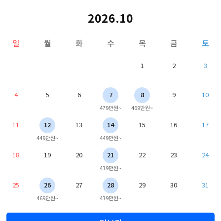
2026.10
일
월
화
수
목
금
토
1
2
3
4
5
6
7
8
9
10
479만원~
469만원~
11
12
13
14
15
16
17
449만원~
449만원~
18
19
20
21
22
23
24
439만원~
25
26
27
28
29
30
31
469만원~
439만원~