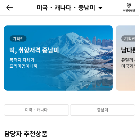
미국 · 캐나다 · 중남미
미국 · 캐나다
중남미
담당자 추천상품