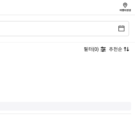
필터(0)
추천순