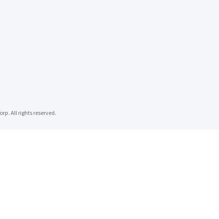
 rights reserved.