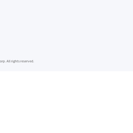
 rights reserved.